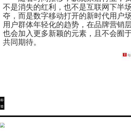
不是消失的红利，也不是互联网下半
夺，而是数字移动打开的新时代用户
用户群体年轻化的趋势，在品牌营销
也会加入更多新颖的元素，且不会囿
共同期待。
每
标
签