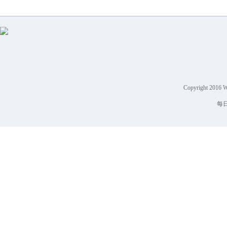
Copyright 2016 
每