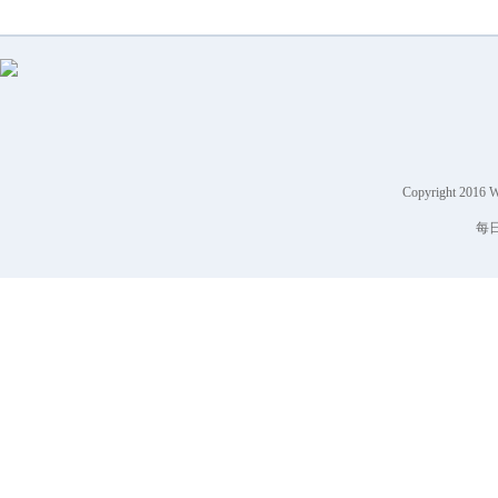
Copyright 2016 
每